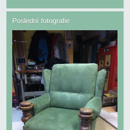
Poslední fotografie