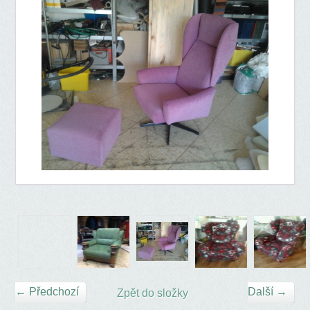
← Předchozí
Další →
Zpět do složky