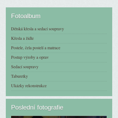
Fotoalbum
Dětská křesla a sedací soupravy
Křesla a židle
Postele, čela postelí a matrace
Postup výroby a oprav
Sedací soupravy
Taburetky
Ukázky rekonstrukce
Poslední fotografie