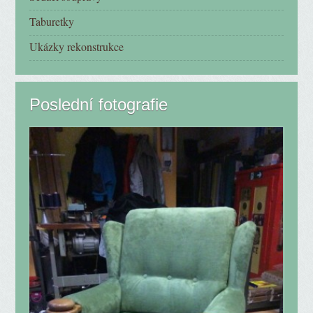
Taburetky
Ukázky rekonstrukce
Poslední fotografie