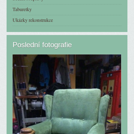
Taburetky
Ukázky rekonstrukce
Poslední fotografie