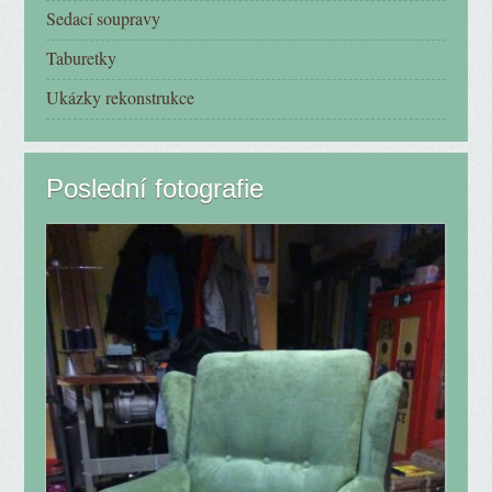
Sedací soupravy
Taburetky
Ukázky rekonstrukce
Poslední fotografie