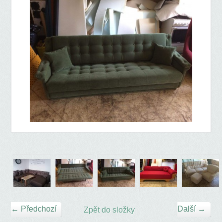
← Předchozí
Další →
Zpět do složky