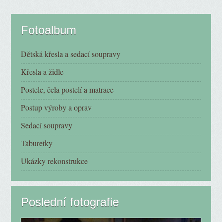
Fotoalbum
Dětská křesla a sedací soupravy
Křesla a židle
Postele, čela postelí a matrace
Postup výroby a oprav
Sedací soupravy
Taburetky
Ukázky rekonstrukce
Poslední fotografie