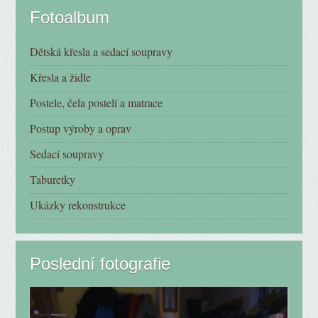
Fotoalbum
Dětská křesla a sedací soupravy
Křesla a židle
Postele, čela postelí a matrace
Postup výroby a oprav
Sedací soupravy
Taburetky
Ukázky rekonstrukce
Poslední fotografie