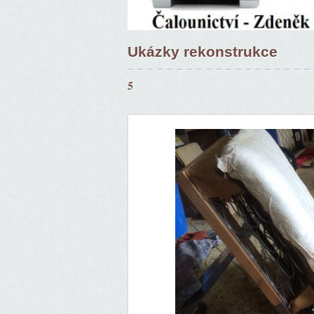
Ukázky rekonstrukce
5