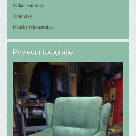
Sedací soupravy
Taburetky
Ukázky rekonstrukce
Poslední fotografie