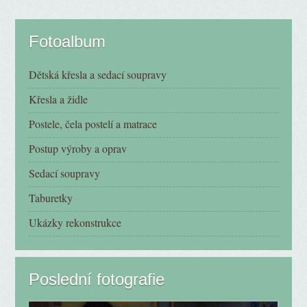
Fotoalbum
Dětská křesla a sedací soupravy
Křesla a židle
Postele, čela postelí a matrace
Postup výroby a oprav
Sedací soupravy
Taburetky
Ukázky rekonstrukce
Poslední fotografie