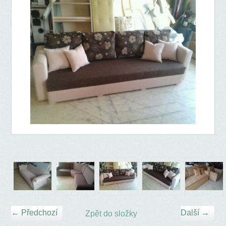
← Předchozí
Další →
Zpět do složky