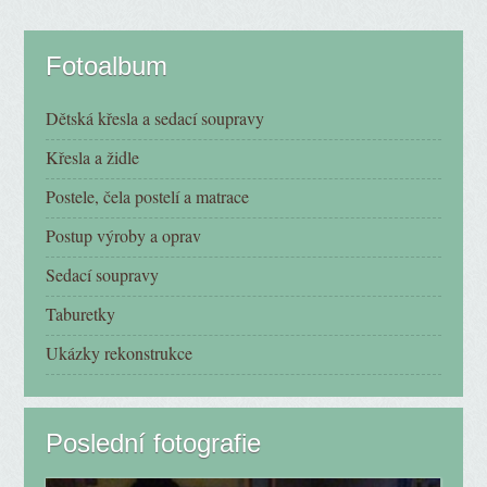
Fotoalbum
Dětská křesla a sedací soupravy
Křesla a židle
Postele, čela postelí a matrace
Postup výroby a oprav
Sedací soupravy
Taburetky
Ukázky rekonstrukce
Poslední fotografie