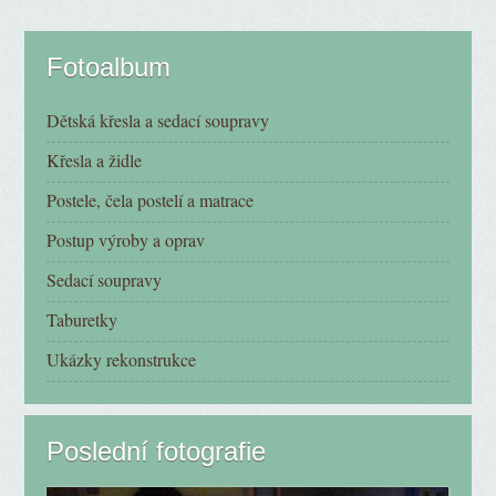
Fotoalbum
Dětská křesla a sedací soupravy
Křesla a židle
Postele, čela postelí a matrace
Postup výroby a oprav
Sedací soupravy
Taburetky
Ukázky rekonstrukce
Poslední fotografie