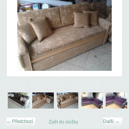
← Předchozí
Další →
Zpět do složky