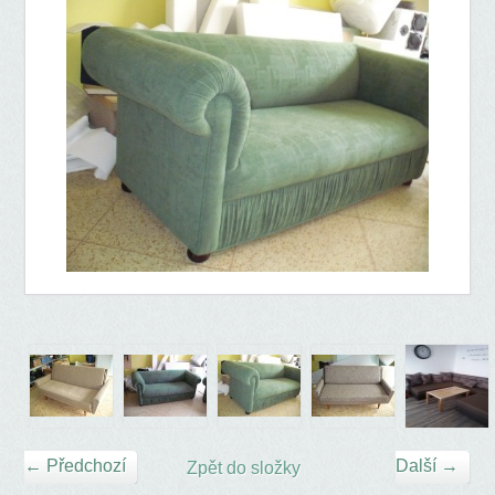
← Předchozí
Další →
Zpět do složky