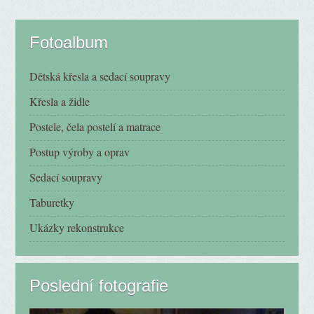
Fotoalbum
Dětská křesla a sedací soupravy
Křesla a židle
Postele, čela postelí a matrace
Postup výroby a oprav
Sedací soupravy
Taburetky
Ukázky rekonstrukce
Poslední fotografie