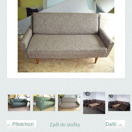
← Předchozí
Další →
Zpět do složky