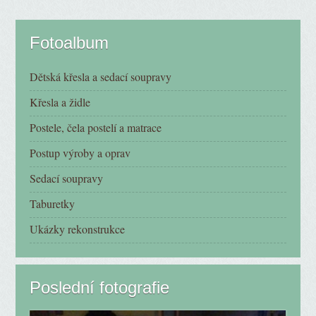
Fotoalbum
Dětská křesla a sedací soupravy
Křesla a židle
Postele, čela postelí a matrace
Postup výroby a oprav
Sedací soupravy
Taburetky
Ukázky rekonstrukce
Poslední fotografie